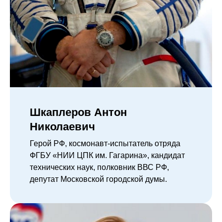
Шкаплеров Антон
Николаевич
Герой РФ, космонавт-испытатель отряда
ФГБУ «НИИ ЦПК им. Гагарина», кандидат
технических наук, полковник ВВС РФ,
депутат Московской городской думы.