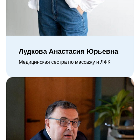
Лудкова Анастасия Юрьевна
Медицинская сестра по массажу и ЛФК