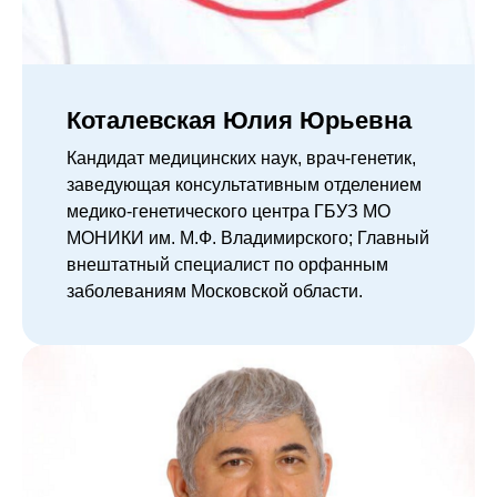
Коталевская Юлия Юрьевна
Кандидат медицинских наук, врач-генетик,
заведующая консультативным отделением
медико-генетического центра ГБУЗ МО
МОНИКИ им. М.Ф. Владимирского; Главный
внештатный специалист по орфанным
заболеваниям Московской области.