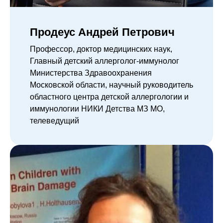
Продеус Андрей Петрович
Профессор, доктор медицинских наук,
Главный детский аллерголог-иммунолог
Министерства Здравоохранения
Московской области, научный руководитель
областного центра детской аллергологии и
иммунологии НИКИ Детства МЗ МО,
телеведущий