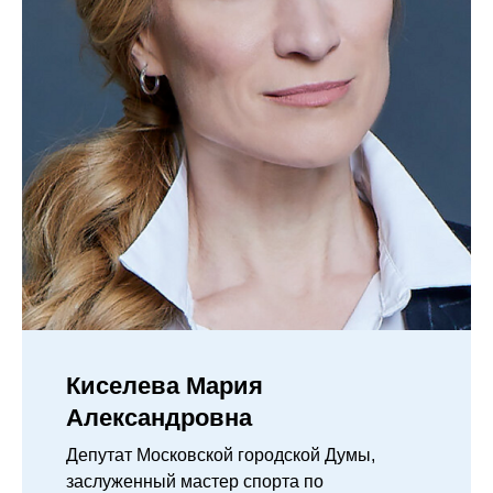
Киселева Мария
Александровна
Депутат Московской городской Думы,
заслуженный мастер спорта по