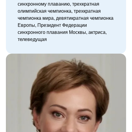
синхронному плаванию, трехкратная
олимпийская чемпионка, трехкратная
чемпионка мира, девятикратная чемпионка
Европы, Президент Федерации
синхронного плавания Москвы, актриса,
телеведущая