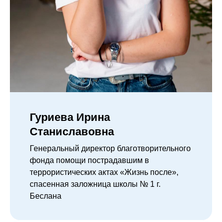
Гуриева Ирина
Станиславовна
Генеральный директор благотворительного
фонда помощи пострадавшим в
террористических актах «Жизнь после»,
спасенная заложница школы № 1 г.
Беслана