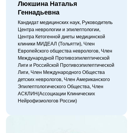
Люкшина Наталья
Геннадьевна
Кандидат медицинских наук, Руководитель
Центра неврологии и эпилептологии,
Центра Кетогенной диеты медицинской
клиники МИДЕАЛ (Тольятти), Член
Европейского общества неврологов, Член
Международной Противоэпилептической
Лиги и Российской Противоэпилептической
Лиги, Член Международного Общества
детских неврологов, Член Американского
Эпилептологического Общества, Член
АСКЛИН(Ассоциации Клинических
Нейрофизиологов России)