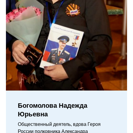
Богомолова Надежда
Юрьевна
Общественный деятель, вдова Героя
России полковника Александра