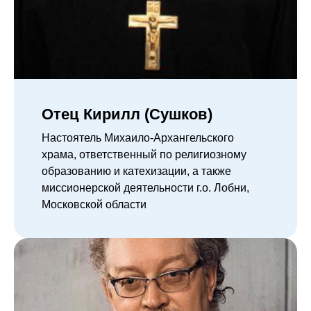
Отец Кирилл (Сушков)
Настоятель Михаило-Архангельского
храма, ответственный по религиозному
образованию и катехизации, а также
миссионерской деятельности г.о. Лобни,
Московской области