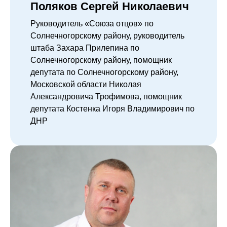
Поляков Сергей Николаевич
Руководитель «Союза отцов» по
Солнечногорскому району, руководитель
штаба Захара Прилепина по
Солнечногорскому району, помощник
депутата по Солнечногорскому району,
Московской области Николая
Александровича Трофимова, помощник
депутата Костенка Игоря Владимирович по
ДНР