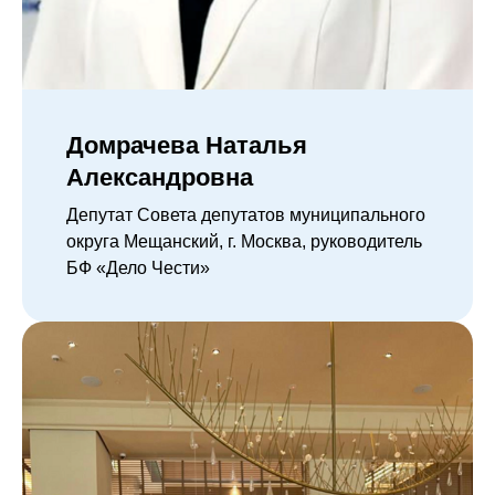
Домрачева Наталья
Александровна
Депутат Совета депутатов муниципального
округа Мещанский, г. Москва, руководитель
БФ «Дело Чести»