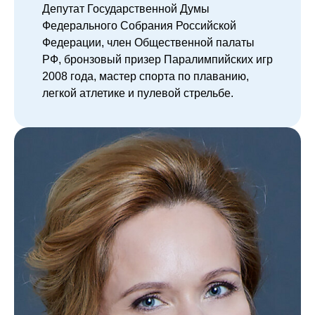
Депутат Государственной Думы
Федерального Собрания Российской
Федерации, член Общественной палаты
РФ, бронзовый призер Паралимпийских игр
2008 года, мастер спорта по плаванию,
легкой атлетике и пулевой стрельбе.