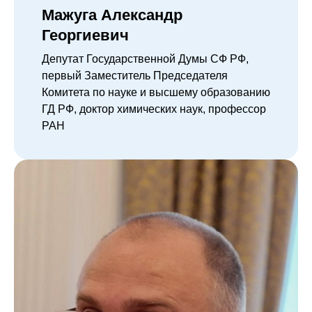
Мажуга Александр
Георгиевич
Депутат Государственной Думы СФ РФ,
первый Заместитель Председателя
Комитета по науке и высшему образованию
ГД РФ, доктор химических наук, профессор
РАН