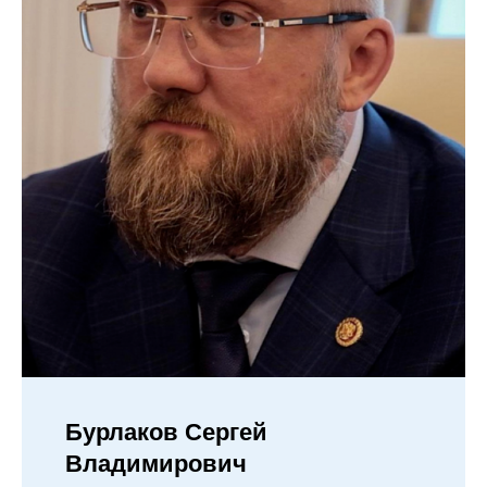
Бурлаков Сергей
Владимирович