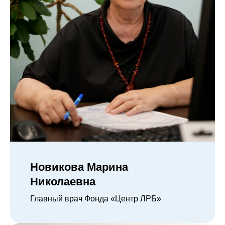
Новикова Марина
Николаевна
Главный врач Фонда «Центр ЛРБ»