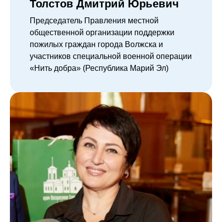
Толстов Дмитрий Юрьевич
Председатель Правления местной
общественной организации поддержки
пожилых граждан города Волжска и
участников специальной военной операции
«Нить добра» (Республика Марий Эл)