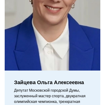
Зайцева Ольга Алексеевна
Депутат Московской городской Думы,
заслуженный мастер спорта, двукратная
олимпийская чемпионка, трехкратная