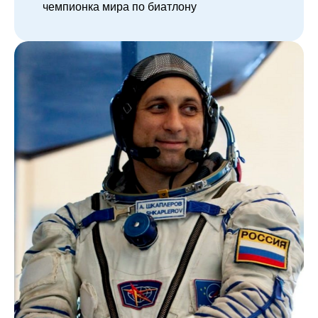
чемпионка мира по биатлону