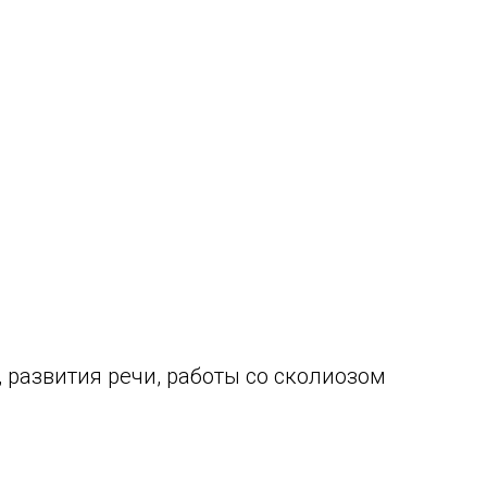
 развития речи, работы со сколиозом