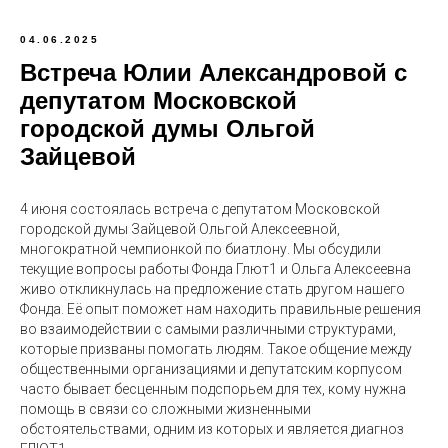
04.06.2025
Встреча Юлии Александровой с
депутатом Московской
городской думы Ольгой
Зайцевой
4 июня состоялась встреча с депутатом Московской
городской думы Зайцевой Ольгой Алексеевной,
многократной чемпионкой по биатлону. Мы обсудили
текущие вопросы работы Фонда Глют1 и Ольга Алексеевна
живо откликнулась на предложение стать другом нашего
Фонда. Её опыт поможет нам находить правильные решения
во взаимодействии с самыми различными структурами,
которые призваны помогать людям. Такое общение между
общественными организациями и депутатским корпусом
часто бывает бесценным подспорьем для тех, кому нужна
помощь в связи со сложными жизненными
обстоятельствами, одним из которых и является диагноз