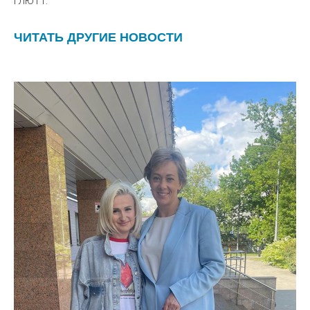
ГЛЮТ1.
ЧИТАТЬ ДРУГИЕ НОВОСТИ
+7 (985) 977 75 57
О ФОНДЕ
НОВОСТИ
ДОКУМЕНТЫ